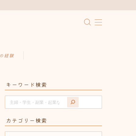
の経験
キーワード検索
カテゴリー検索
カ