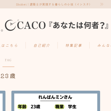
Shohei｜建築士が実践する暮らしの小技（インスタ）
入はこちら
自己紹介
特集記事
みんな
TAG
23歳
10代
6
20代
49