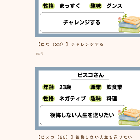
【にな（23）】チャレンジする
20代
【ビスコ（23）】後悔しない人生を送りたい