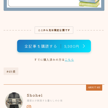
40代
57
50代
25
60代以上
10
ここから先は限定公開です
自己紹介
228
全記事を購読する
9,980円
特集記事
8
プチ特集記事
すでに購入済みの方は
こちら
2
#49歳
年齢で検索する
ABOUT ME
18歳
(1)
19歳
(5)
21歳
(3)
22歳
(9)
Shohei
23歳
(5)
24歳
(6)
25歳
(4)
26歳
(5)
建築士が実践する暮らしの小技