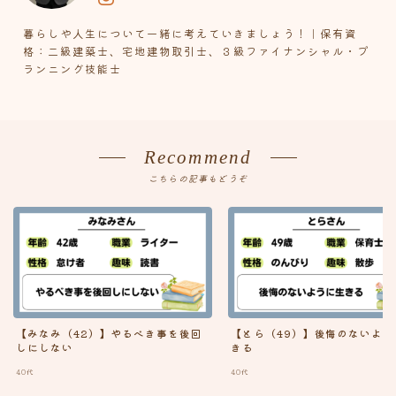
27歳
(6)
28歳
(5)
29歳
(6)
30歳
(8)
暮らしや人生について一緒に考えていきましょう！｜保有資
31歳
(10)
32歳
(9)
33歳
(6)
34歳
(14)
格：二級建築士、宅地建物取引士、３級ファイナンシャル・プ
ランニング技能士
35歳
(6)
36歳
(8)
37歳
(5)
38歳
(11)
39歳
(4)
40歳
(7)
41歳
(3)
42歳
(6)
43歳
(5)
44歳
(4)
45歳
(7)
46歳
(6)
Recommend
47歳
(3)
48歳
(5)
49歳
(11)
50歳
(6)
こちらの記事もどうぞ
51歳
(4)
52歳
(2)
53歳
(4)
54歳
(2)
55歳
(2)
56歳
(1)
57歳
(2)
58歳
(1)
59歳
(1)
60歳
(3)
61歳
(1)
66歳
(2)
69歳
(1)
70歳
(3)
【みなみ（42）】やるべき事を後回
【とら（49）】後悔のないよう
Follow Me
しにしない
きる
みんなの経験
40代
40代