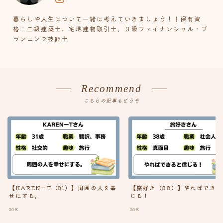
27歳
(6)
28歳
(5)
29歳
(6)
30歳
(8)
暮らしや人生について一緒に考えていきましょう！｜保有資
31歳
(10)
32歳
(9)
33歳
(6)
34歳
(14)
格：二級建築士、宅地建物取引士、３級ファイナンシャル・プ
ランニング技能士
35歳
(6)
36歳
(8)
37歳
(5)
38歳
(11)
39歳
(4)
40歳
(7)
41歳
(3)
42歳
(6)
43歳
(5)
44歳
(4)
45歳
(7)
46歳
(6)
Recommend
47歳
(3)
48歳
(5)
49歳
(11)
50歳
(6)
こちらの記事もどうぞ
51歳
(4)
52歳
(2)
53歳
(4)
54歳
(2)
55歳
(2)
56歳
(1)
57歳
(2)
58歳
(1)
59歳
(1)
60歳
(3)
61歳
(1)
66歳
(2)
69歳
(1)
70歳
(3)
【KARENーT（31）】周囲の人を幸
【旅好き（38）】やればでき
Follow Me
せにする。
じる！
みんなの経験
30代
30代