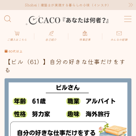
Shohei｜建築士が実践する暮らしの小技（インスタ）
MENU
キーワードで検索する
ご購入はこちら
自己紹介
特集記事
みんなの経験
60代以上
【ビル（61）】自分の好きな仕事だけをす
る
カテゴリーで検索する
10代
6
20代
49
30代
81