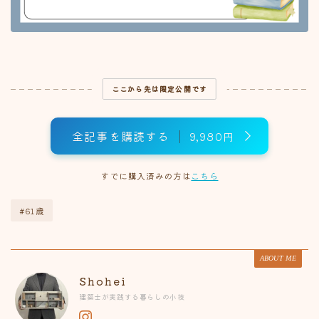
40代
57
50代
25
60代以上
10
ここから先は限定公開です
自己紹介
228
全記事を購読する
9,980円
特集記事
8
プチ特集記事
すでに購入済みの方は
こちら
2
#61歳
年齢で検索する
ABOUT ME
18歳
(1)
19歳
(5)
21歳
(3)
22歳
(9)
Shohei
23歳
(5)
24歳
(6)
25歳
(4)
26歳
(5)
建築士が実践する暮らしの小技