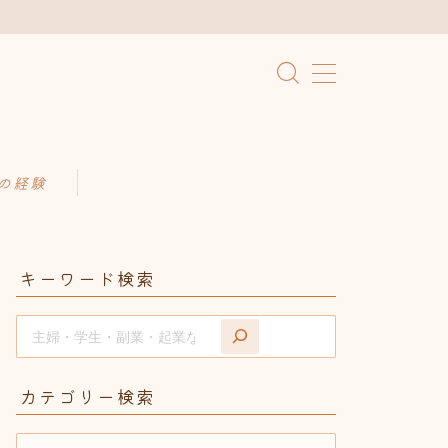
の経験
キーワード検索
カテゴリー検索
カ