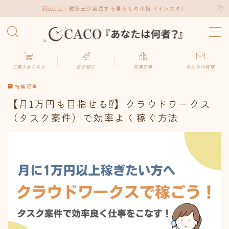
Shohei｜建築士が実践する暮らしの小技（インスタ）
MENU
キーワードで検索する
ご購入はこちら
自己紹介
特集記事
みんなの経験
特集記事
【月1万円も目指せる⁉︎】クラウドワークス
（タスク案件）で効率よく稼ぐ方法
カテゴリーで検索する
10代
6
20代
49
30代
81